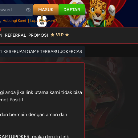
MASUK
DAFTAR
 Hubungi Kami
|
Lupa Password?
N
REFERRAL
PROMOSI
I KESERUAN GAME TERBARU JOKERCASH!! AKSES LINK RESMI KAMI ka
i anda jika link utama kami tidak bisa
net Positif.
ERdan bermain dengan aman dan
e KARTUPOKER, maka dari itu link