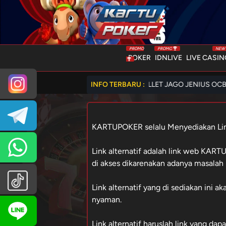
PROMO
PROMO
NEW
POKER
IDNLIVE
LIVE CASI
I CIMB MANDIRI MAYBANK MEGA DANAMON E-WALLET JAGO JENIUS OC
INFO TERBARU :
KARTUPOKER selalu Menyediakan Link A
Link alternatif adalah link web KARTU
di akses dikarenakan adanya masalah p
Link alternatif yang di sediakan in
nyaman.
Link alternatif haruslah link yang d