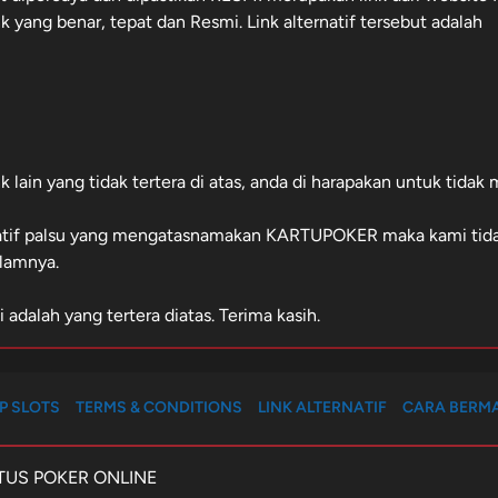
ink yang benar, tepat dan Resmi. Link alternatif tersebut adalah
link lain yang tidak tertera di atas, anda di harapakan untuk ti
rnatif palsu yang mengatasnamakan KARTUPOKER maka kami tida
alamnya.
i adalah yang tertera diatas. Terima kasih.
P SLOTS
TERMS & CONDITIONS
LINK ALTERNATIF
CARA BERM
TUS POKER ONLINE