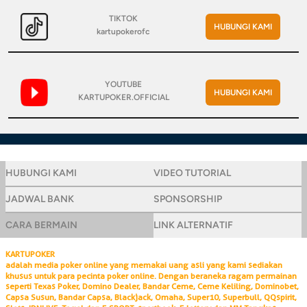
TIKTOK
HUBUNGI KAMI
kartupokerofc
YOUTUBE
HUBUNGI KAMI
KARTUPOKER.OFFICIAL
HUBUNGI KAMI
VIDEO TUTORIAL
JADWAL BANK
SPONSORSHIP
CARA BERMAIN
LINK ALTERNATIF
KARTUPOKER
adalah media poker online yang memakai uang asli yang kami sediakan
khusus untuk para pecinta poker online. Dengan beraneka ragam permainan
seperti Texas Poker, Domino Dealer, Bandar Ceme, Ceme Keliling, Dominobet,
Capsa Susun, Bandar Capsa, Blackjack, Omaha, Super10, Superbull, QQspirit,