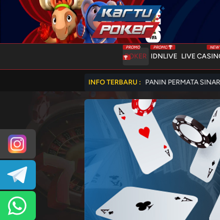
PROMO
PROMO
NEW
POKER
IDNLIVE
LIVE CASI
 DANAMON E-WALLET JAGO JENIUS OCBC PANIN PERMATA SINARMAS S
INFO TERBARU :