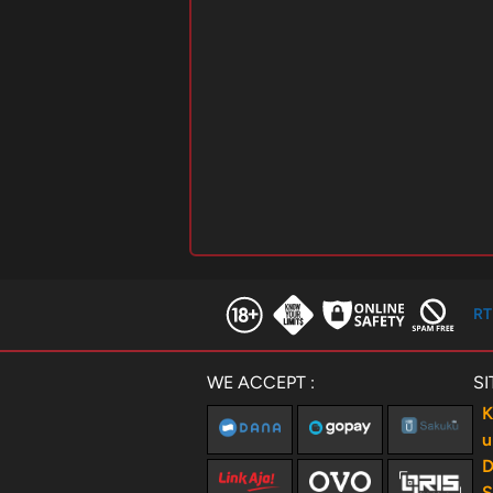
RT
WE ACCEPT :
SI
u
D
S