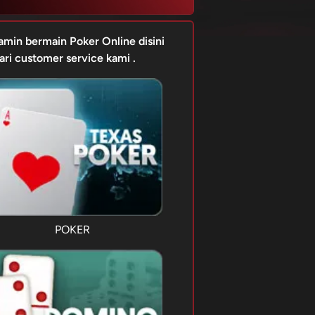
jamin bermain Poker Online disini
ri customer service kami .
POKER