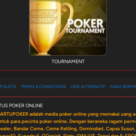
TOURNAMENT
P SLOTS
TERMS & CONDITIONS
LINK ALTERNATIF
CARA BERM
TUS POKER ONLINE
KARTUPOKER
adalah media poker online yang memakai uang as
ntuk para pecinta poker online. Dengan beraneka ragam perm
ealer, Bandar Ceme, Ceme Keliling, Dominobet, Capsa Susun,
uper10, Superbull, QQspirit, Slots, IDNLIVE, Togel dan E-SPO