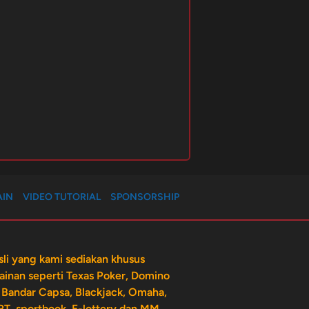
AIN
VIDEO TUTORIAL
SPONSORSHIP
li yang kami sediakan khusus
ainan seperti Texas Poker, Domino
 Bandar Capsa, Blackjack, Omaha,
RT, sportbook, E-lottery dan MM