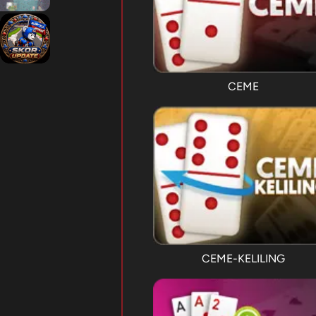
CEME
CEME-KELILING