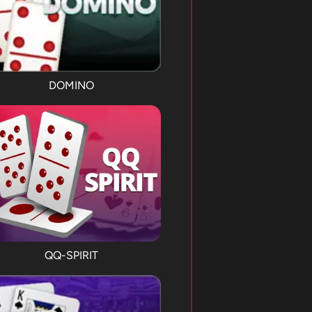
DOMINO
QQ-SPIRIT